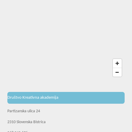
Društvo Kreativna akademija
Partizanska ulica 24
2310 Slovenska Bistrica