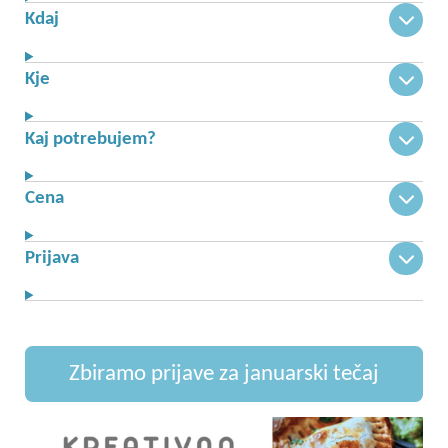
Kdaj
Kje
Kaj potrebujem?
Cena
Prijava
Zbiramo prijave za januarski tečaj