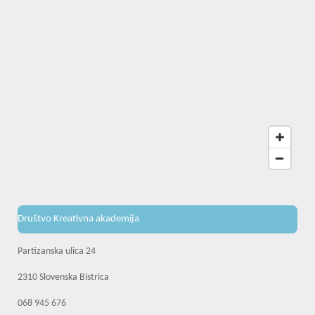
Društvo Kreativna akademija
Partizanska ulica 24
2310 Slovenska Bistrica
068 945 676